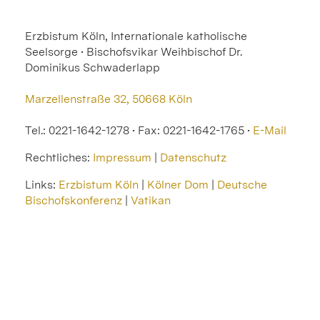
Erzbistum Köln, Internationale katholische
Seelsorge • Bischofsvikar Weihbischof Dr.
Dominikus Schwaderlapp
Marzellenstraße 32, 50668 Köln
Tel.: 0221-1642-1278 • Fax: 0221-1642-1765 •
E-Mail
Rechtliches:
Impressum
|
Datenschutz
Links:
Erzbistum Köln
|
Kölner Dom
|
Deutsche
Bischofskonferenz
|
Vatikan