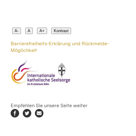
A-
A
A+
Kontrast
Barrierefreiheits-Erklärung und Rückmelde-
Möglichkeit
Empfehlen Sie unsere Seite weiter