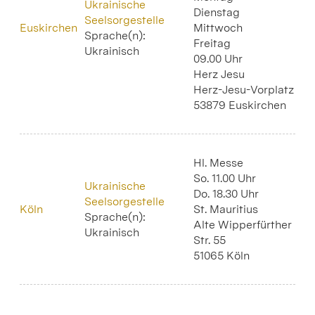
Ukrainische
Dienstag
Seelsorgestelle
Euskirchen
Mittwoch
Sprache(n):
Freitag
Ukrainisch
09.00 Uhr
Herz Jesu
Herz-Jesu-Vorplatz
53879 Euskirchen
Hl. Messe
So. 11.00 Uhr
Ukrainische
Do. 18.30 Uhr
Seelsorgestelle
Köln
St. Mauritius
Sprache(n):
Alte Wipperfürther
Ukrainisch
Str. 55
51065 Köln