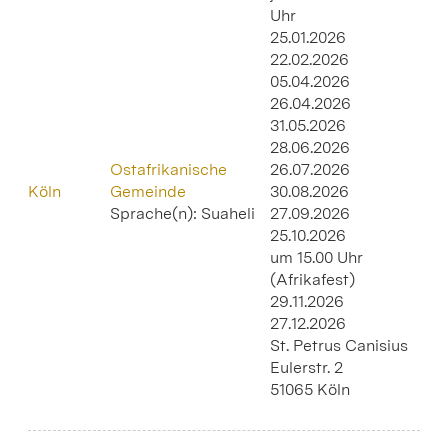
Uhr
25.01.2026
22.02.2026
05.04.2026
26.04.2026
31.05.2026
28.06.2026
Ostafrikanische
26.07.2026
Köln
Gemeinde
30.08.2026
Sprache(n): Suaheli
27.09.2026
25.10.2026
um 15.00 Uhr
(Afrikafest)
29.11.2026
27.12.2026
St. Petrus Canisius
Eulerstr. 2
51065 Köln