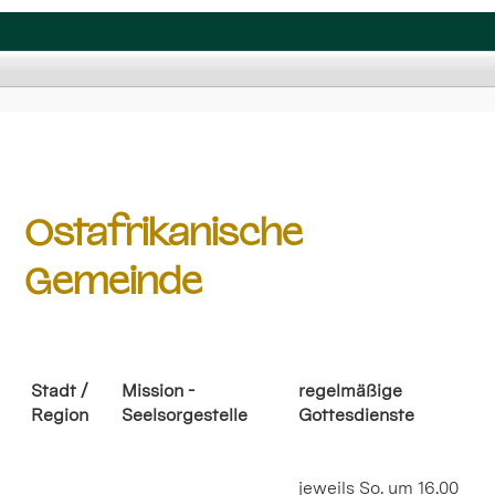
Ostafrikanische
Gemeinde
Stadt /
Mission -
regelmäßige
Region
Seelsorgestelle
Gottesdienste
jeweils So. um 16.00