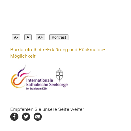
A-
A
A+
Kontrast
Barrierefreiheits-Erklärung und Rückmelde-
Möglichkeit
Empfehlen Sie unsere Seite weiter