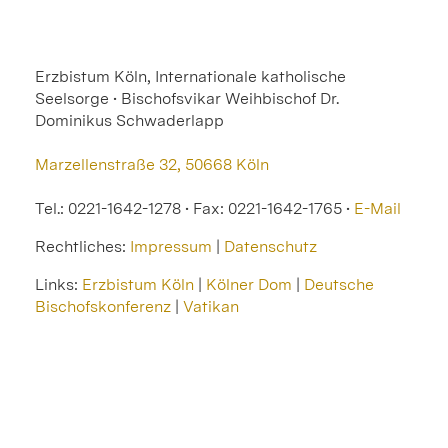
Erzbistum Köln, Internationale katholische
Seelsorge • Bischofsvikar Weihbischof Dr.
Dominikus Schwaderlapp
Marzellenstraße 32, 50668 Köln
Tel.: 0221-1642-1278 • Fax: 0221-1642-1765 •
E-Mail
Rechtliches:
Impressum
|
Datenschutz
Links:
Erzbistum Köln
|
Kölner Dom
|
Deutsche
Bischofskonferenz
|
Vatikan