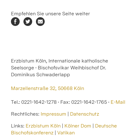
Empfehlen Sie unsere Seite weiter
Erzbistum Köln, Internationale katholische
Seelsorge • Bischofsvikar Weihbischof Dr.
Dominikus Schwaderlapp
Marzellenstraße 32, 50668 Köln
Tel.: 0221-1642-1278 • Fax: 0221-1642-1765 •
E-Mail
Rechtliches:
Impressum
|
Datenschutz
Links:
Erzbistum Köln
|
Kölner Dom
|
Deutsche
Bischofskonferenz
|
Vatikan