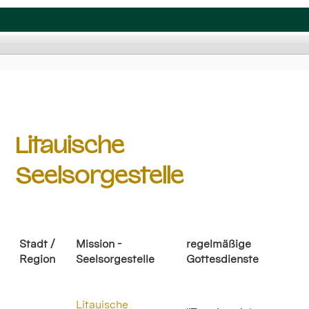
Litauische
Seelsorgestelle
Stadt /
Mission -
regelmäßige
Region
Seelsorgestelle
Gottesdienste
Litauische