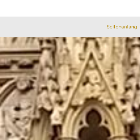
Seitenanfang