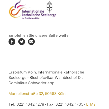
Empfehlen Sie unsere Seite weiter
Erzbistum Köln, Internationale katholische
Seelsorge • Bischofsvikar Weihbischof Dr.
Dominikus Schwaderlapp
Marzellenstraße 32, 50668 Köln
Tel.: 0221-1642-1278 • Fax: 0221-1642-1765 •
E-Mail