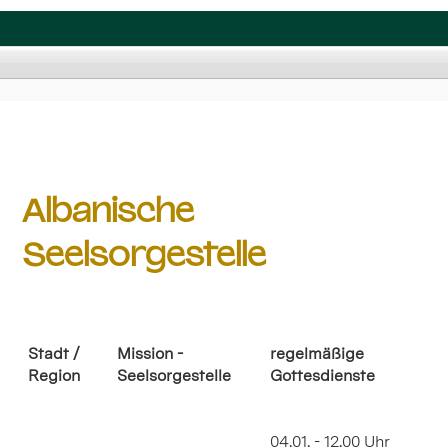
Albanische
Seelsorgestelle
Stadt /
Mission -
regelmäßige
Region
Seelsorgestelle
Gottesdienste
04.01. - 12.00 Uhr