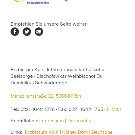
Empfehlen Sie unsere Seite weiter
Erzbistum Köln, Internationale katholische
Seelsorge • Bischofsvikar Weihbischof Dr.
Dominikus Schwaderlapp
Marzellenstraße 32, 50668 Köln
Tel.: 0221-1642-1278 • Fax: 0221-1642-1765 •
E-Mail
Rechtliches:
Impressum
|
Datenschutz
Links:
Erzbistum Köln
|
Kölner Dom
|
Deutsche