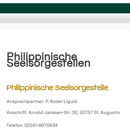
Philippinische
Seelsorgestellen
Philippinische Seelsorgestelle
Ansprechpartner: P. Rodel Liguid
Anschrift: Arnold-Janssen-Str. 30, 53757 St. Augustin
Telefon: 02241-8970634