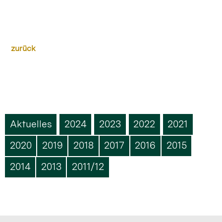
zurück
Aktuelles
2024
2023
2022
2021
2020
2019
2018
2017
2016
2015
2014
2013
2011/12