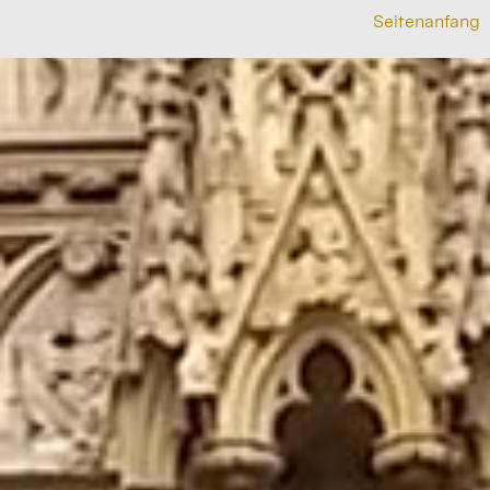
Seitenanfang